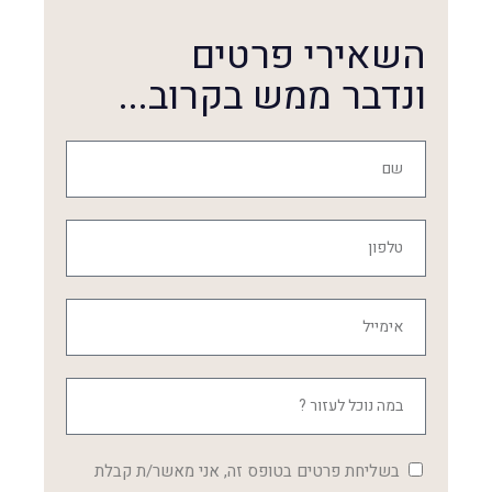
השאירי פרטים
ונדבר ממש בקרוב...
בשליחת פרטים בטופס זה, אני מאשר/ת קבלת