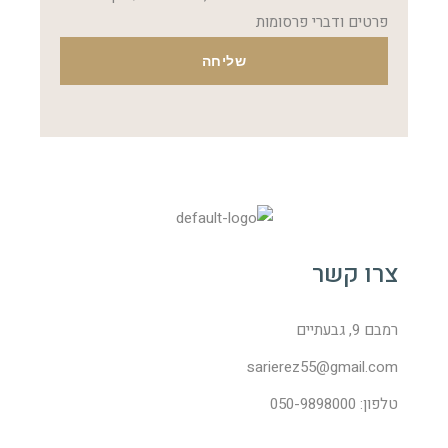
פרטים ודברי פרסומות
שליחה
צרו קשר
רמבם 9, גבעתיים
sarierez55@gmail.com
טלפון: 050-9898000