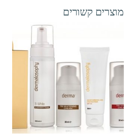
מוצרים קשורים