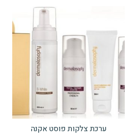
ערכת צלקות פוסט אקנה