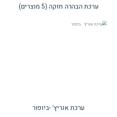
ערכת הבהרה חזקה (5 מוצרים)
ערכת אנריץ' -ביופור