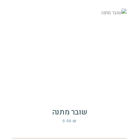
שובר מתנה
0.00
₪