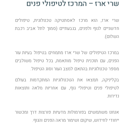
שרי ארז – המרכז לטיפולי פנים
שרי ארז, הוא מרכז לאסתטיקה טכנולוגית, טיפולים
חדשניים לגוף ולפנים, בגבעתיים (סמוך לתל אביב רכבת
השלום).
במרכז הטיפולים של שרי ארז מתמחים בטיפול בעיות עור
הפנים, עם תוכנית טיפול מותאמת, בכל טיפול משולבים
מספר טכנולוגיות בהתאם למצב העור וסוג הטיפול.
בקליניקה, תמצאו את הטכנולוגיות המתקדמות בעולם
לטיפולי פנים וטיפולי גוף, עם אחריות מלאה ותוצאות
נדירות.
אנחנו משתמשים בפורמולות מדעיות פורצות דרך ומכשור
ייחודי לחידוש, שיקום ושימור מראה הפנים והגוף.