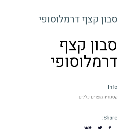
סבון קצף דרמלוסופי
סבון קצף
דרמלוסופי
Info
קטגוריה:
מוצרים כללים
Share: