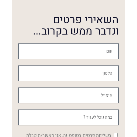
השאירי פרטים
ונדבר ממש בקרוב...
בשליחת פרטים בטופס זה, אני מאשר/ת קבלת