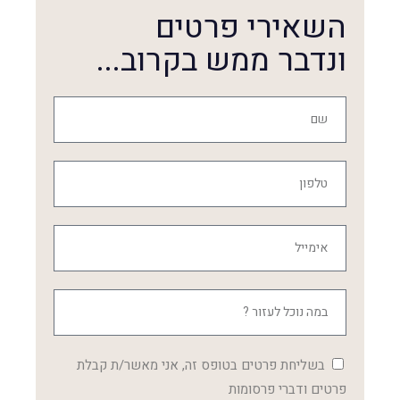
השאירי פרטים
ונדבר ממש בקרוב...
בשליחת פרטים בטופס זה, אני מאשר/ת קבלת
פרטים ודברי פרסומות