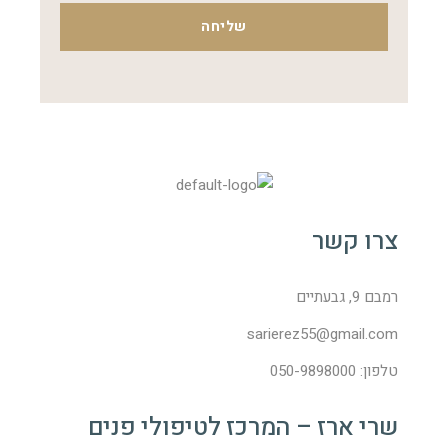
שליחה
צרו קשר
רמבם 9, גבעתיים
sarierez55@gmail.com
טלפון: 050-9898000
שרי ארז – המרכז לטיפולי פנים