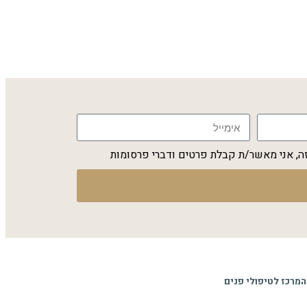
, אני מאשר/ת קבלת פרטים ודברי פרסומות
המרכז לטיפולי פנים