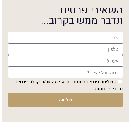
השאירי פרטים
ונדבר ממש בקרוב...
בשליחת פרטים בטופס זה, אני מאשר/ת קבלת פרטים
ודברי פרסומות
שליחה