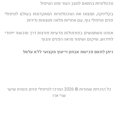
טכנולוגיות בהתאם למצב העור וסוג הטיפול.
בקליניקה, תמצאו את הטכנולוגיות המתקדמות בעולם לטיפולי
פנים וטיפולי גוף, עם אחריות מלאה ותוצאות נדירות.
אנחנו משתמשים בפורמולות מדעיות פורצות דרך ומכשור ייחודי
לחידוש, שיקום ושימור מראה הפנים והגוף.
ניתן לתאם פגישת אבחון וייעוץ מקצועי ללא עלות!
כל הזכויות שמורות © 2026 המרכז לטיפולי פנים והסרת שיער
שרי ארז