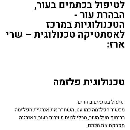
לטיפול בכתמים בעור,
הבהרת עור -
הטכנולוגיות במרכז
לאסתטיקה טכנולוגית – שרי
ארז:
טכנולוגית פלזמה
טיפול בכתמים בודדים.
מכשיר הפלזמה כמו עט, משחרר את אנרגיית הפלזמה
בריחוף מעל העור, מבלי לגעת ישירות בעור, האנרגיה
מפרקת את הכתם.