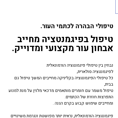
טיפולי הבהרה לכתמי העור.
טיפול בפיגמנטציה מחייב
אבחון עור מקצועי ומדוייק.
נבחין בין טיפולי פיגמנטציה הורמונאלית
לפיגמנטציה סולארית,
כל טיפולי הפיגמנטציה בקליניקה מחייבים המשך טיפול גם
בבית,
טיפול משמר עם חומרים מותאמים מדכאי מלנין על מנת למנוע
התפרצות חוזרת של הכתמים.
ומחייבים שימוש קבוע בקרם הגנה .
פיגמנטציה הורמונאלית, נראית יותר מפושטת ונגרמת משינויים