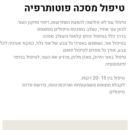
טיפול מסכה פוטותרפיה
טיפול עור לא פולשני, להאצת התחדשות, ריפוי ותיקון העור.
לגוון עור אחיד, נשלב בתוכנית טיפולים מותאמת 
בדרך כלל בטיפול פנים קלאסי משולב מסכה 
בטיפול אור, נשתמש באורכי גל צבע של אור גלוי, כמקור אנרגיה לכל 
צבע, אורך גל מסוים לטיפול תואם. 
טיפול באור הירוק, מאזן מלנין, מרגיע את העור, לטיפול בהיפר 
פיגמנטציה.
טיפול בין 15 -20 דקות. 
לקבלת תוצאות משמעותיות וארוכות טווח, נדרשת סדרת 
טיפולים. 