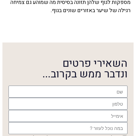
מספקות לגוף שלהן תזונה בסיסית מה שמוהע גם צמיחה
רגילה של שיער באזורים שונים בגוף.
השאירי פרטים
ונדבר ממש בקרוב...