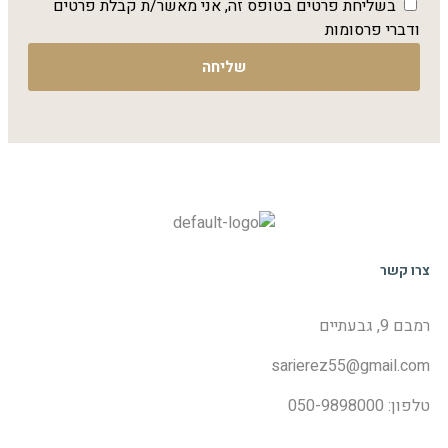
בשליחת פרטים בטופס זה, אני מאשר/ת קבלת פרטים
ודברי פרסומות
שליחה
צרו קשר
רמבם 9, גבעתיים
sarierez55@gmail.com
טלפון: 050-9898000