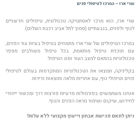
שרי ארז – המרכז לטיפולי פנים
שרי ארז, הוא מרכז לאסתטיקה טכנולוגית, טיפולים חדשניים
לגוף ולפנים, בגבעתיים (סמוך לתל אביב רכבת השלום).
במרכז הטיפולים של שרי ארז מתמחים בטיפול בעיות עור הפנים,
עם תוכנית טיפול מותאמת, בכל טיפול משולבים מספר
טכנולוגיות בהתאם למצב העור וסוג הטיפול.
בקליניקה, תמצאו את הטכנולוגיות המתקדמות בעולם לטיפולי
פנים וטיפולי גוף, עם אחריות מלאה ותוצאות נדירות.
אנחנו משתמשים בפורמולות מדעיות פורצות דרך ומכשור ייחודי
לחידוש, שיקום ושימור מראה הפנים והגוף.
ניתן לתאם פגישת אבחון וייעוץ מקצועי ללא עלות!